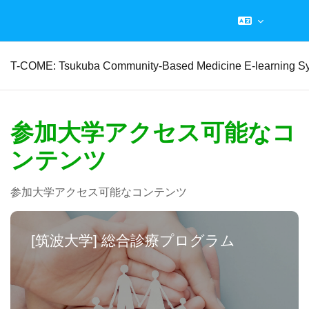
メインコンテンツへスキップする
T-COME: Tsukuba Community-Based Medicine E-learning S
参加大学アクセス可能なコ
ンテンツ
参加大学アクセス可能なコンテンツ
[筑波大学] 総合診療プログラム