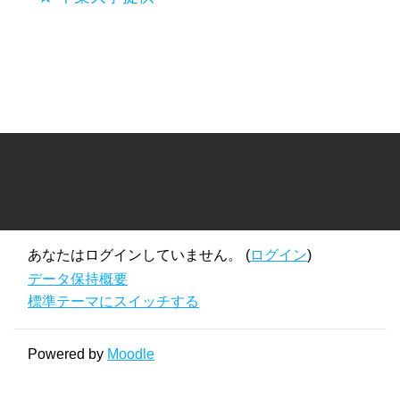
あなたはログインしていません。 (
ログイン
)
データ保持概要
標準テーマにスイッチする
Powered by
Moodle