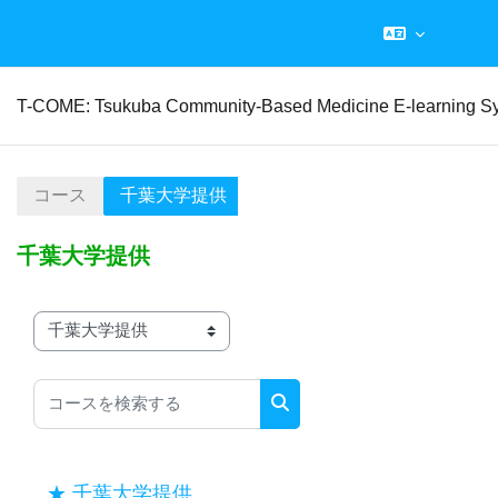
メインコンテンツへスキップする
T-COME: Tsukuba Community-Based Medicine E-learning S
コース
千葉大学提供
千葉大学提供
コースカテゴリ
コースを検索する
コースを検索する
★ 千葉大学提供