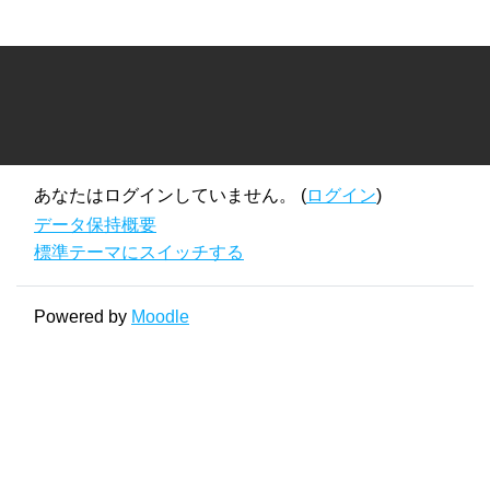
あなたはログインしていません。 (
ログイン
)
データ保持概要
標準テーマにスイッチする
Powered by
Moodle